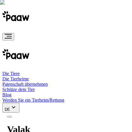
Die Tiere
Die Tierheime
Patenschaft übernehmen
Schütze dein Tier
Blog
Werden Sie ein Tierheim/Rettung
DE
Valak