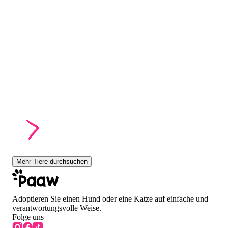
Mehr Tiere durchsuchen
Adoptieren Sie einen Hund oder eine Katze auf einfache und
verantwortungsvolle Weise.
Folge uns