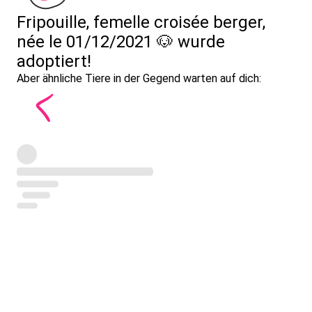
Fripouille, femelle croisée berger,
née le 01/12/2021 🐶 wurde
adoptiert!
Aber ähnliche Tiere in der Gegend warten auf dich: