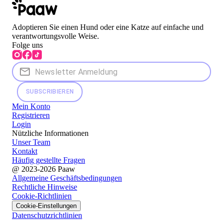
Adoptieren Sie einen Hund oder eine Katze auf einfache und
verantwortungsvolle Weise.
Folge uns
SUBSCRIBIEREN
Mein Konto
Registrieren
Login
Nützliche Informationen
Unser Team
Kontakt
Häufig gestellte Fragen
@ 2023-2026 Paaw
Allgemeine Geschäftsbedingungen
Rechtliche Hinweise
Cookie-Richtlinien
Cookie-Einstellungen
Datenschutzrichtlinien