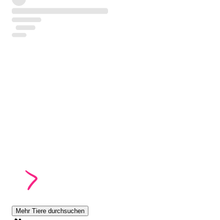
Mehr Tiere durchsuchen