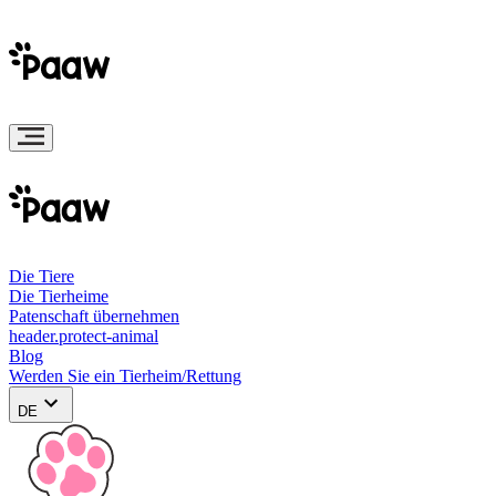
Die Tiere
Die Tierheime
Patenschaft übernehmen
header.protect-animal
Blog
Werden Sie ein Tierheim/Rettung
DE