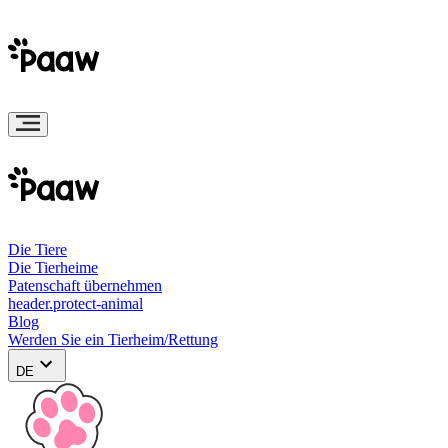
Die Tiere
Die Tierheime
Patenschaft übernehmen
header.protect-animal
Blog
Werden Sie ein Tierheim/Rettung
DE