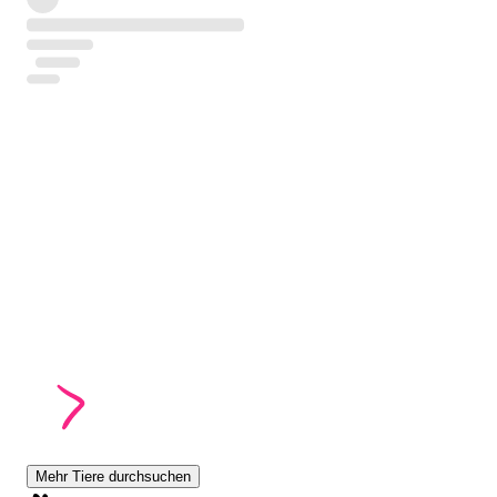
Mehr Tiere durchsuchen