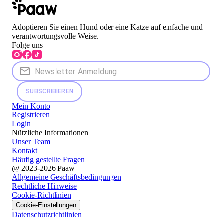
Adoptieren Sie einen Hund oder eine Katze auf einfache und
verantwortungsvolle Weise.
Folge uns
SUBSCRIBIEREN
Mein Konto
Registrieren
Login
Nützliche Informationen
Unser Team
Kontakt
Häufig gestellte Fragen
@ 2023-2026 Paaw
Allgemeine Geschäftsbedingungen
Rechtliche Hinweise
Cookie-Richtlinien
Cookie-Einstellungen
Datenschutzrichtlinien