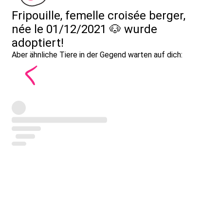
Fripouille, femelle croisée berger,
née le 01/12/2021 🐶 wurde
adoptiert!
Aber ähnliche Tiere in der Gegend warten auf dich: