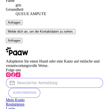
Farbe
gris
Gesundheit
QUEUE AMPUTE
Anfragen
Melde dich an, um die Kontaktdaten zu sehen.
Anfragen
Adoptieren Sie einen Hund oder eine Katze auf einfache und
verantwortungsvolle Weise.
Folge uns
SUBSCRIBIEREN
Mein Konto
Registrieren
Login