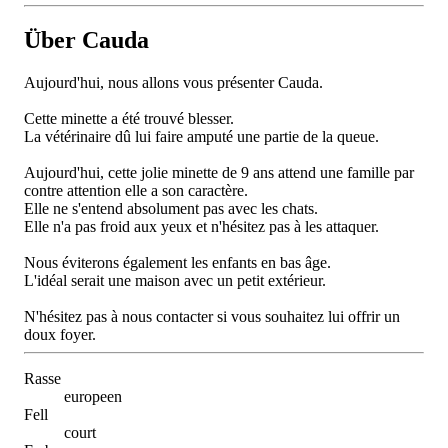
Über Cauda
Aujourd'hui, nous allons vous présenter Cauda.
Cette minette a été trouvé blesser.
La vétérinaire dû lui faire amputé une partie de la queue.
Aujourd'hui, cette jolie minette de 9 ans attend une famille par
contre attention elle a son caractère.
Elle ne s'entend absolument pas avec les chats.
Elle n'a pas froid aux yeux et n'hésitez pas à les attaquer.
Nous éviterons également les enfants en bas âge.
L'idéal serait une maison avec un petit extérieur.
N'hésitez pas à nous contacter si vous souhaitez lui offrir un
doux foyer.
Rasse
europeen
Fell
court