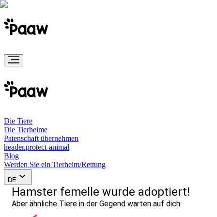
Die Tiere
Die Tierheime
Patenschaft übernehmen
header.protect-animal
Blog
Werden Sie ein Tierheim/Rettung
DE
Hamster femelle wurde adoptiert!
Aber ähnliche Tiere in der Gegend warten auf dich: