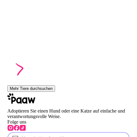
Mehr Tiere durchsuchen
Adoptieren Sie einen Hund oder eine Katze auf einfache und
verantwortungsvolle Weise.
Folge uns