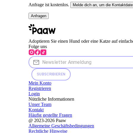
Anfrage ist kostenlos.
Melde dich an, um die Kontaktdate
Anfragen
Adoptieren Sie einen Hund oder eine Katze auf einfach
Folge uns
SUBSCRIBIEREN
Mein Konto
Registrieren
Login
Nützliche Informationen
Unser Team
Kontakt
Häufig gestellte Fragen
@ 2023-2026 Paaw
Allgemeine Geschäftsbedingungen
Rechtliche Hinweise