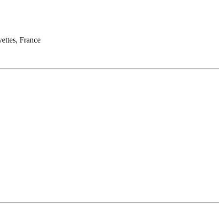
ettes, France