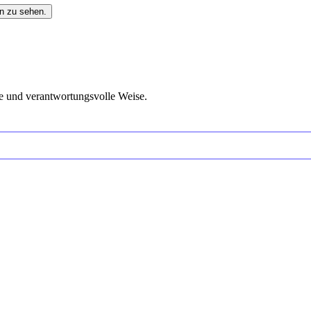
n zu sehen.
e und verantwortungsvolle Weise.