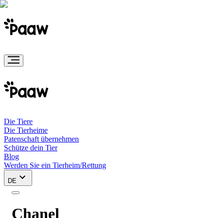
Die Tiere
Die Tierheime
Patenschaft übernehmen
Schütze dein Tier
Blog
Werden Sie ein Tierheim/Rettung
DE
Chanel