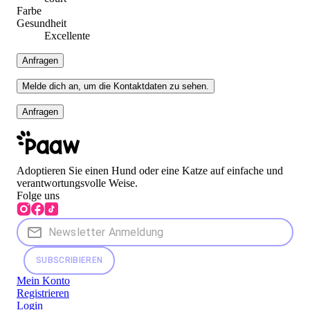
Farbe
Gesundheit
Excellente
Anfragen
Melde dich an, um die Kontaktdaten zu sehen.
Anfragen
Adoptieren Sie einen Hund oder eine Katze auf einfache und
verantwortungsvolle Weise.
Folge uns
SUBSCRIBIEREN
Mein Konto
Registrieren
Login