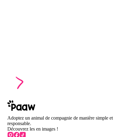
Adoptez un animal de compagnie de manière simple et
responsable.
Découvrez les en images !