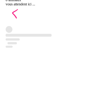
vous attendent ici ...