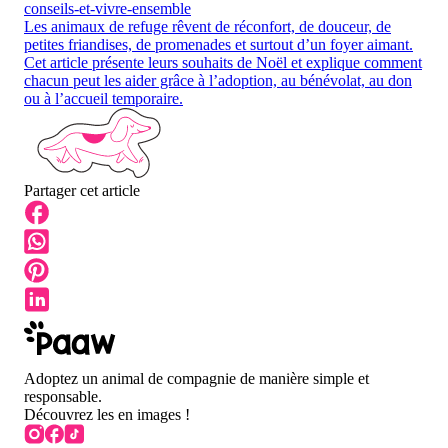
conseils-et-vivre-ensemble
Les animaux de refuge rêvent de réconfort, de douceur, de
petites friandises, de promenades et surtout d’un foyer aimant.
Cet article présente leurs souhaits de Noël et explique comment
chacun peut les aider grâce à l’adoption, au bénévolat, au don
ou à l’accueil temporaire.
Partager cet article
Adoptez un animal de compagnie de manière simple et
responsable.
Découvrez les en images !