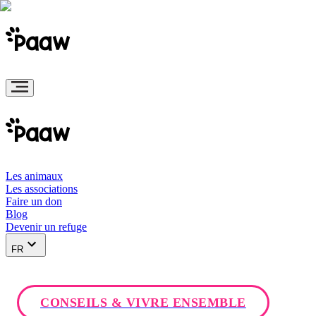
Les animaux
Les associations
Faire un don
Blog
Devenir un refuge
FR
CONSEILS & VIVRE ENSEMBLE