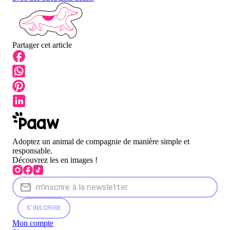
Partager cet article
Adoptez un animal de compagnie de manière simple et
responsable.
Découvrez les en images !
S'INSCRIRE
Mon compte