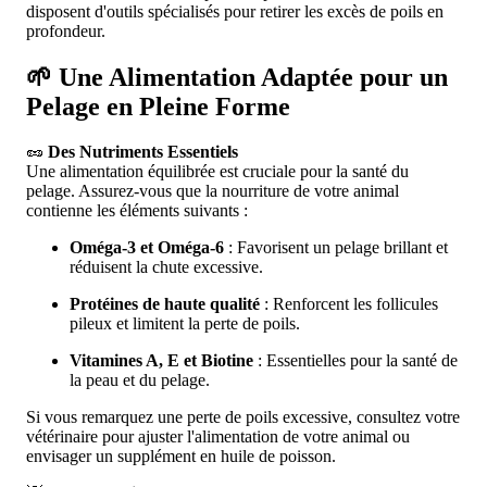
disposent d'outils spécialisés pour retirer les excès de poils en
profondeur.
🌱 Une Alimentation Adaptée pour un
Pelage en Pleine Forme
🥜
Des Nutriments Essentiels
Une alimentation équilibrée est cruciale pour la santé du
pelage. Assurez-vous que la nourriture de votre animal
contienne les éléments suivants :
Oméga-3 et Oméga-6
: Favorisent un pelage brillant et
réduisent la chute excessive.
Protéines de haute qualité
: Renforcent les follicules
pileux et limitent la perte de poils.
Vitamines A, E et Biotine
: Essentielles pour la santé de
la peau et du pelage.
Si vous remarquez une perte de poils excessive, consultez votre
vétérinaire pour ajuster l'alimentation de votre animal ou
envisager un supplément en huile de poisson.