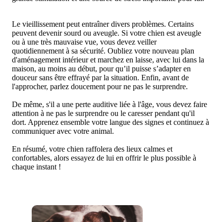
Le vieillissement peut entraîner divers problèmes. Certains
peuvent devenir sourd ou aveugle. Si votre chien est aveugle
ou à une très mauvaise vue, vous devez veiller
quotidiennement à sa sécurité. Oubliez votre nouveau plan
d'aménagement intérieur et marchez en laisse, avec lui dans la
maison, au moins au début, pour qu’il puisse s’adapter en
douceur sans être effrayé par la situation. Enfin, avant de
l'approcher, parlez doucement pour ne pas le surprendre.
De même, s'il a une perte auditive liée à l'âge, vous devez faire
attention à ne pas le surprendre ou le caresser pendant qu'il
dort. Apprenez ensemble votre langue des signes et continuez à
communiquer avec votre animal.
En résumé, votre chien raffolera des lieux calmes et
confortables, alors essayez de lui en offrir le plus possible à
chaque instant !