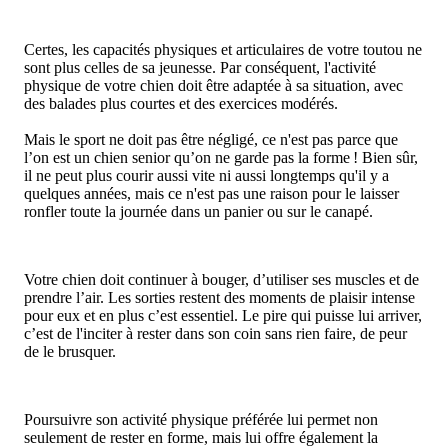
Certes, les capacités physiques et articulaires de votre toutou ne
sont plus celles de sa jeunesse. Par conséquent, l'activité
physique de votre chien doit être adaptée à sa situation, avec
des balades plus courtes et des exercices modérés.
Mais le sport ne doit pas être négligé, ce n'est pas parce que
l’on est un chien senior qu’on ne garde pas la forme ! Bien sûr,
il ne peut plus courir aussi vite ni aussi longtemps qu'il y a
quelques années, mais ce n'est pas une raison pour le laisser
ronfler toute la journée dans un panier ou sur le canapé.
Votre chien doit continuer à bouger, d’utiliser ses muscles et de
prendre l’air. Les sorties restent des moments de plaisir intense
pour eux et en plus c’est essentiel. Le pire qui puisse lui arriver,
c’est de l'inciter à rester dans son coin sans rien faire, de peur
de le brusquer.
Poursuivre son activité physique préférée lui permet non
seulement de rester en forme, mais lui offre également la