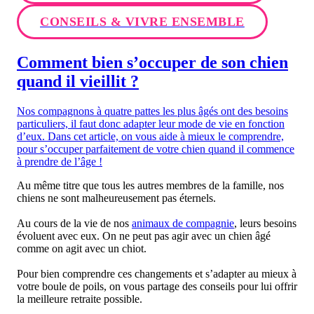
CONSEILS & VIVRE ENSEMBLE
Comment bien s’occuper de son chien
quand il vieillit ?
Nos compagnons à quatre pattes les plus âgés ont des besoins
particuliers, il faut donc adapter leur mode de vie en fonction
d’eux. Dans cet article, on vous aide à mieux le comprendre,
pour s’occuper parfaitement de votre chien quand il commence
à prendre de l’âge !
Au même titre que tous les autres membres de la famille, nos
chiens ne sont malheureusement pas éternels.
Au cours de la vie de nos
animaux de compagnie
, leurs besoins
évoluent avec eux. On ne peut pas agir avec un chien âgé
comme on agit avec un chiot.
Pour bien comprendre ces changements et s’adapter au mieux à
votre boule de poils, on vous partage des conseils pour lui offrir
la meilleure retraite possible.