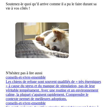
Soutenez-le quoi qu’il arrive comme il a pu le faire durant sa
vie à vos côtés !
N'hésitez pas à lire aussi
conseils-et-vivre-ensemble
Les chiens de refuge sont souvent qualifiés de « très énergiques
» à cause du stress et du manque de stimulation, pas de leur
véritable tempérament. Avec une routine et un environnement
calme, la plupart s’apaisent rapidement. Comprendre le
contexte permet de meilleures adoptions.
conseils-et-vivre-ensemble