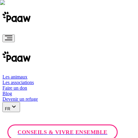
Les animaux
Les associations
Faire un don
Blog
Devenir un refuge
FR
CONSEILS & VIVRE ENSEMBLE