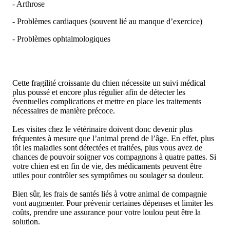
- Arthrose
- Problèmes cardiaques (souvent lié au manque d’exercice)
- Problèmes ophtalmologiques
Cette fragilité croissante du chien nécessite un suivi médical
plus poussé et encore plus régulier afin de détecter les
éventuelles complications et mettre en place les traitements
nécessaires de manière précoce.
Les visites chez le vétérinaire doivent donc devenir plus
fréquentes à mesure que l’animal prend de l’âge. En effet, plus
tôt les maladies sont détectées et traitées, plus vous avez de
chances de pouvoir soigner vos compagnons à quatre pattes. Si
votre chien est en fin de vie, des médicaments peuvent être
utiles pour contrôler ses symptômes ou soulager sa douleur.
Bien sûr, les frais de santés liés à votre animal de compagnie
vont augmenter. Pour prévenir certaines dépenses et limiter les
coûts, prendre une assurance pour votre loulou peut être la
solution.