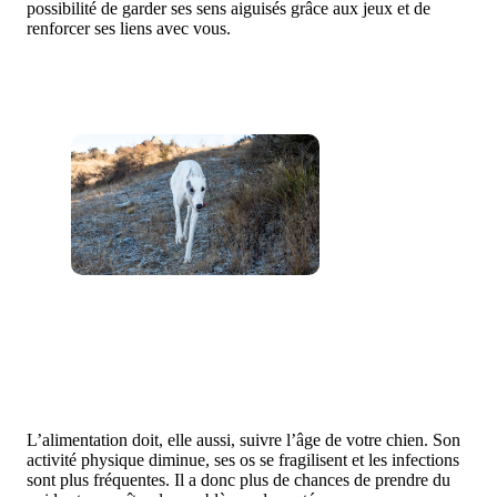
possibilité de garder ses sens aiguisés grâce aux jeux et de
renforcer ses liens avec vous.
L’alimentation doit, elle aussi, suivre l’âge de votre chien. Son
activité physique diminue, ses os se fragilisent et les infections
sont plus fréquentes. Il a donc plus de chances de prendre du