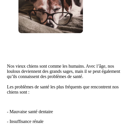
Nos vieux chiens sont comme les humains. Avec l’âge, nos
loulous deviennent des grands sages, mais il se peut également
qu’ils connaissent des problèmes de santé.
Les problèmes de santé les plus fréquents que rencontrent nos
chiens sont :
- Mauvaise santé dentaire
- Insuffisance rénale