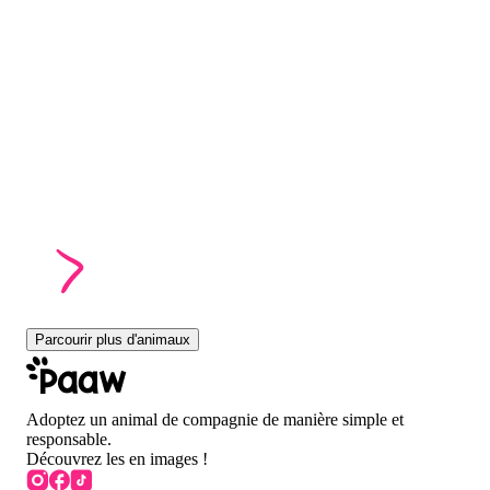
Parcourir plus d'animaux
Adoptez un animal de compagnie de manière simple et
responsable.
Découvrez les en images !