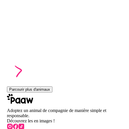
Parcourir plus d'animaux
Adoptez un animal de compagnie de manière simple et
responsable.
Découvrez les en images !