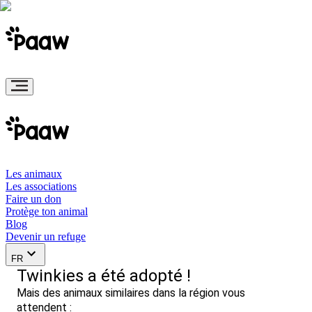
Les animaux
Les associations
Faire un don
Protège ton animal
Blog
Devenir un refuge
FR
Twinkies a été adopté !
Mais des animaux similaires dans la région vous
attendent :