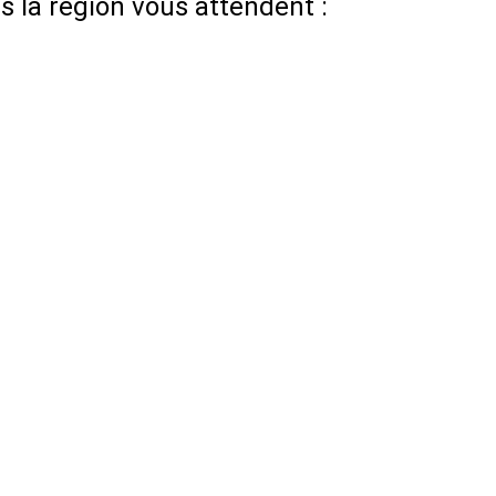
 la région vous attendent :