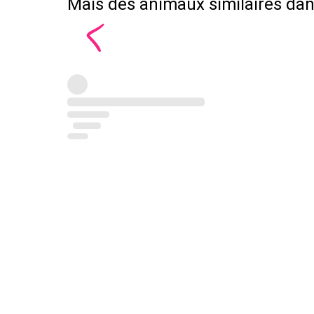
Mais des animaux similaires dans