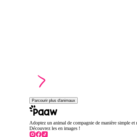
Parcourir plus d'animaux
Adoptez un animal de compagnie de manière simple et 
Découvrez les en images !