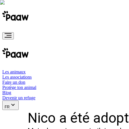
Les animaux
Les associations
Faire un don
Protège ton animal
Blog
Devenir un refuge
FR
Nico a été adopt