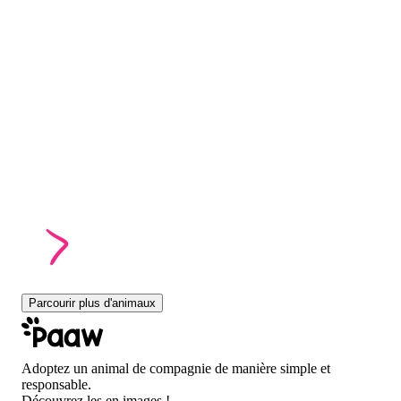
Parcourir plus d'animaux
Adoptez un animal de compagnie de manière simple et
responsable.
Découvrez les en images !