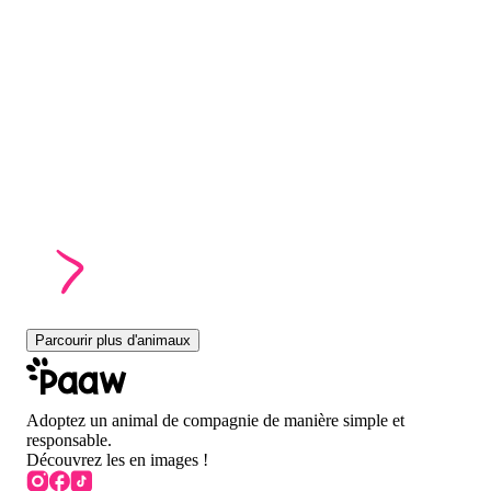
Parcourir plus d'animaux
Adoptez un animal de compagnie de manière simple et
responsable.
Découvrez les en images !