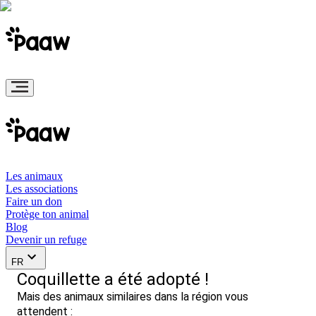
Les animaux
Les associations
Faire un don
Protège ton animal
Blog
Devenir un refuge
FR
Coquillette a été adopté !
Mais des animaux similaires dans la région vous
attendent :