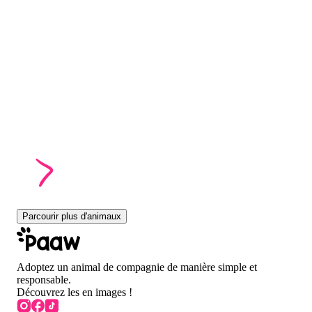
Parcourir plus d'animaux
Adoptez un animal de compagnie de manière simple et
responsable.
Découvrez les en images !