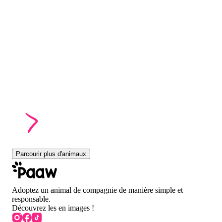
Parcourir plus d'animaux
Adoptez un animal de compagnie de manière simple et
responsable.
Découvrez les en images !