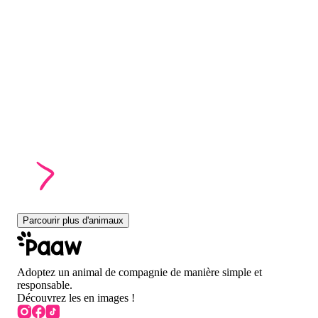
Parcourir plus d'animaux
Adoptez un animal de compagnie de manière simple et
responsable.
Découvrez les en images !