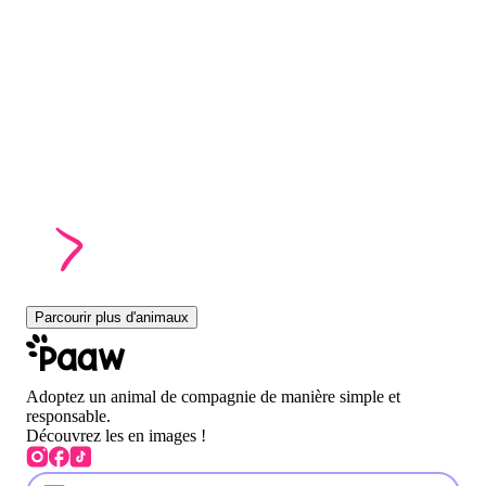
Parcourir plus d'animaux
Adoptez un animal de compagnie de manière simple et
responsable.
Découvrez les en images !