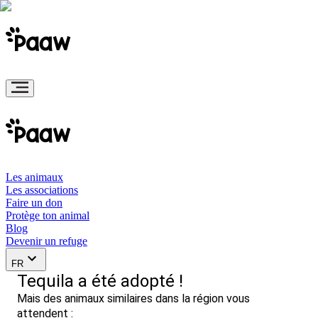
Les animaux
Les associations
Faire un don
Protège ton animal
Blog
Devenir un refuge
FR
Tequila a été adopté !
Mais des animaux similaires dans la région vous
attendent :