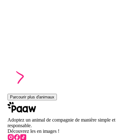
Parcourir plus d'animaux
Adoptez un animal de compagnie de manière simple et
responsable.
Découvrez les en images !