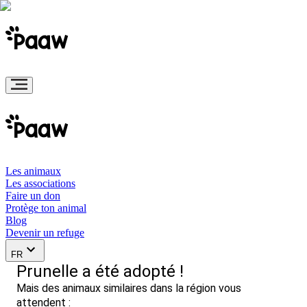
Les animaux
Les associations
Faire un don
Protège ton animal
Blog
Devenir un refuge
FR
Prunelle a été adopté !
Mais des animaux similaires dans la région vous
attendent :