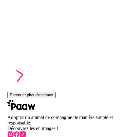
Parcourir plus d'animaux
Adoptez un animal de compagnie de manière simple et
responsable.
Découvrez les en images !