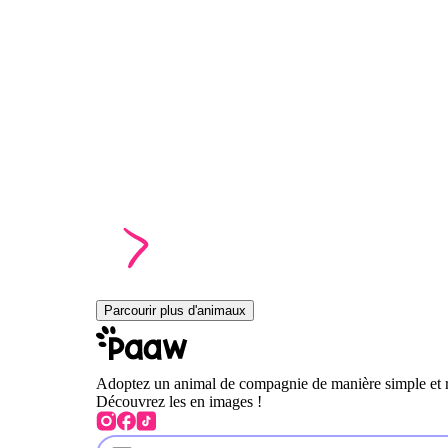
Parcourir plus d'animaux
Adoptez un animal de compagnie de manière simple et 
Découvrez les en images !