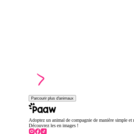
Parcourir plus d'animaux
Adoptez un animal de compagnie de manière simple et 
Découvrez les en images !