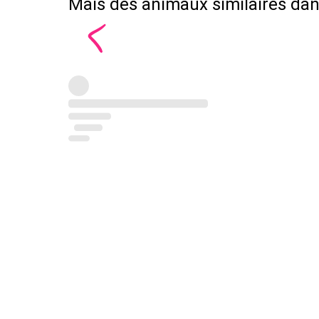
Mais des animaux similaires dans