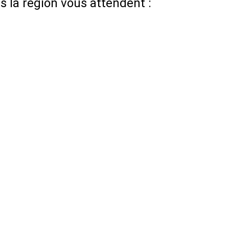
 la région vous attendent :