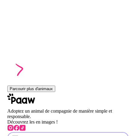
Parcourir plus d'animaux
Adoptez un animal de compagnie de manière simple et
responsable.
Découvrez les en images !