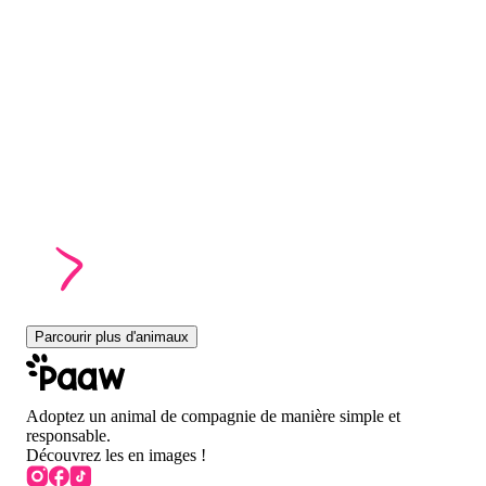
Parcourir plus d'animaux
Adoptez un animal de compagnie de manière simple et
responsable.
Découvrez les en images !