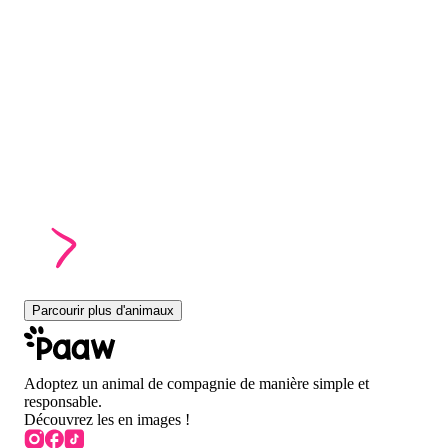
Parcourir plus d'animaux
Adoptez un animal de compagnie de manière simple et
responsable.
Découvrez les en images !