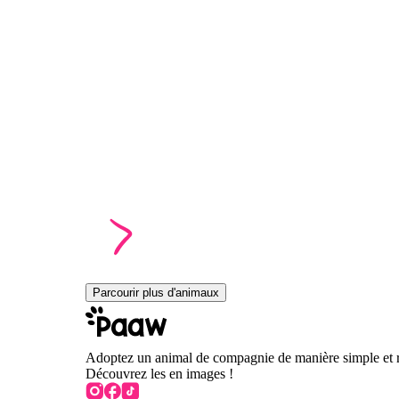
Parcourir plus d'animaux
Adoptez un animal de compagnie de manière simple et 
Découvrez les en images !