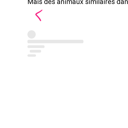
Mais des animaux similaires dans