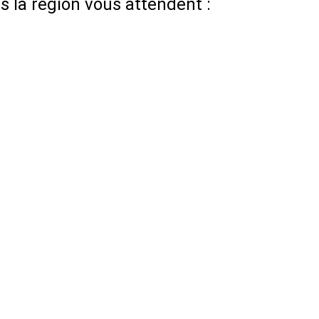
 la région vous attendent :