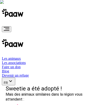
Les animaux
Les associations
Faire un don
Blog
Devenir un refuge
FR
Sweetie a été adopté !
Mais des animaux similaires dans la région vous
attendent :