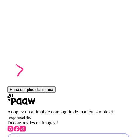
Parcourir plus d'animaux
Adoptez un animal de compagnie de manière simple et
responsable.
Découvrez les en images !