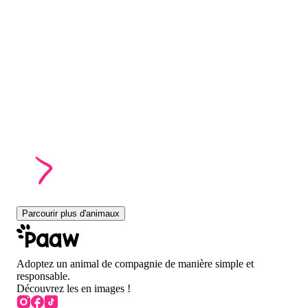
Parcourir plus d'animaux
Adoptez un animal de compagnie de manière simple et
responsable.
Découvrez les en images !