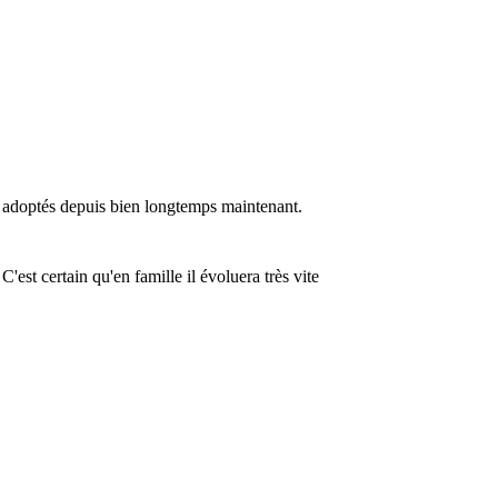
té adoptés depuis bien longtemps maintenant.
'est certain qu'en famille il évoluera très vite