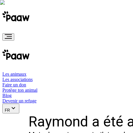
Les animaux
Les associations
Faire un don
Protège ton animal
Blog
Devenir un refuge
FR
Raymond a été a