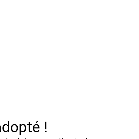
dopté !