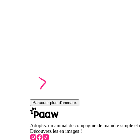
Parcourir plus d'animaux
Adoptez un animal de compagnie de manière simple et 
Découvrez les en images !