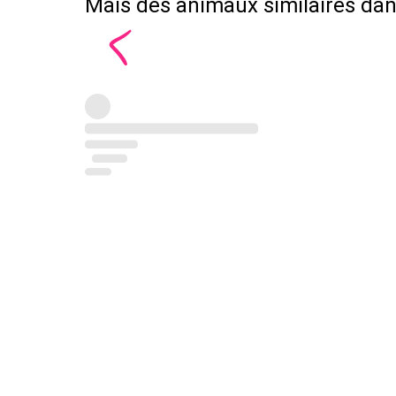
Mais des animaux similaires dans