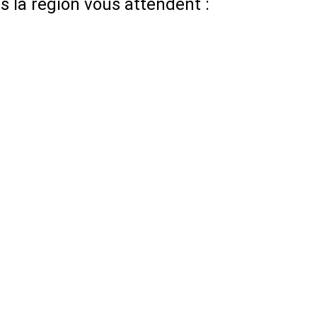
 la région vous attendent :