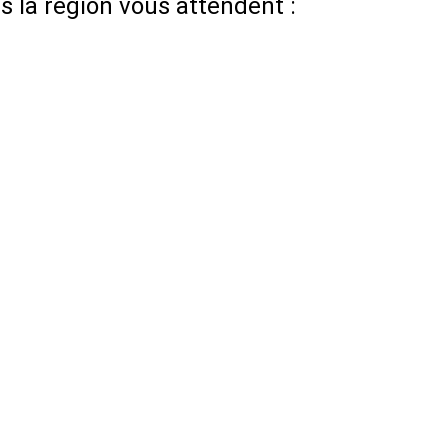
 la région vous attendent :