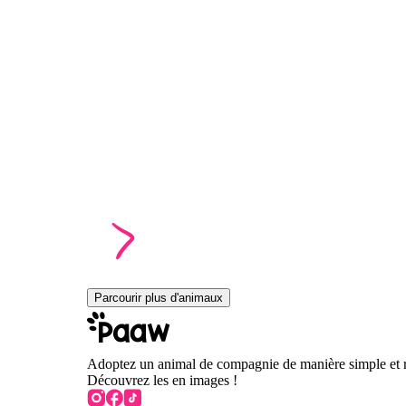
Parcourir plus d'animaux
Adoptez un animal de compagnie de manière simple et 
Découvrez les en images !