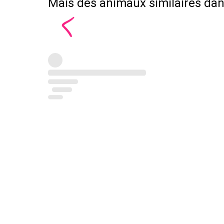
Mais des animaux similaires dans