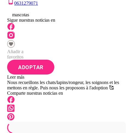
0631279071
0
mascotas
Sigue nuestras noticias en
Añadir a
favoritos
ADOPTAR
Leer más
Nous recueillons les chats/lapins/rongeur, les soignons et les
mettons en règle. Puis nous les proposons à l'adoption 🥰
Comparte nuestras noticias en