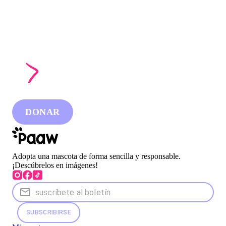
DONAR
Adopta una mascota de forma sencilla y responsable.
¡Descúbrelos en imágenes!
SUBSCRIBIRSE