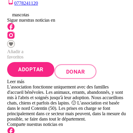
0778241120
0
mascotas
Sigue nuestras noticias en
Añadir a
favoritos
ADOPTAR
DONAR
Leer más
L'association fonctionne uniquement avec des familles
d'accueil bénévoles. Les animaux, errants, abandonnés, y sont
mis à l'abris et soignés jusqu'à leur adoption. Nous accueillons
chats, chiens et parfois des lapins. 🙂 L'association est basée
dans le nord Cotentin (50). Les prises en charge se font
principalement dans ce secteur mais peuvent, dans la mesure du
possible, se faire dans tout le département.
Comparte nuestras noticias en