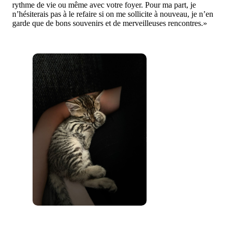
rythme de vie ou même avec votre foyer. Pour ma part, je
n’hésiterais pas à le refaire si on me sollicite à nouveau, je n’en
garde que de bons souvenirs et de merveilleuses rencontres.»