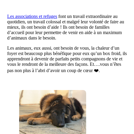
Les associations et refuges
font un travail extraordinaire au
quotidien, un travail colossal et malgré leur volonté de faire au
mieux, ils ont besoin d’aide ! Ils ont besoin de familles
d’accueil pour leur permettre de venir en aide à un maximum
d’animaux dans le besoin.
Les animaux, eux aussi, ont besoin de vous, la chaleur d’un
foyer est beaucoup plus bénéfique pour eux qu’un box froid, ils
apprendront à devenir de parfaits petits compagnons de vie et
vous le rendront de la meilleure des façons. Et….vous n’êtes
pas non plus à l’abri d’avoir un coup de cœur ❤️.