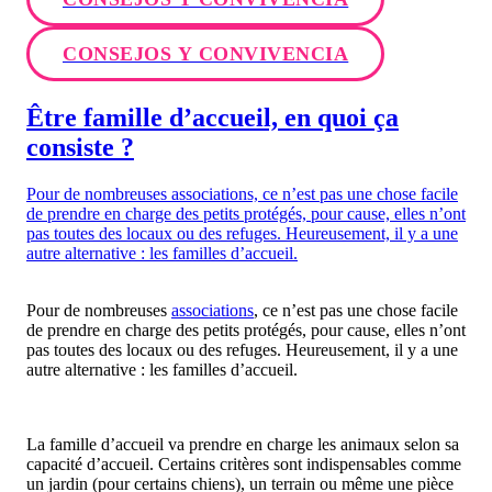
CONSEJOS Y CONVIVENCIA
Être famille d’accueil, en quoi ça
consiste ?
Pour de nombreuses associations, ce n’est pas une chose facile
de prendre en charge des petits protégés, pour cause, elles n’ont
pas toutes des locaux ou des refuges. Heureusement, il y a une
autre alternative : les familles d’accueil.
Pour de nombreuses
associations
, ce n’est pas une chose facile
de prendre en charge des petits protégés, pour cause, elles n’ont
pas toutes des locaux ou des refuges. Heureusement, il y a une
autre alternative : les familles d’accueil.
La famille d’accueil va prendre en charge les animaux selon sa
capacité d’accueil. Certains critères sont indispensables comme
un jardin (pour certains chiens), un terrain ou même une pièce