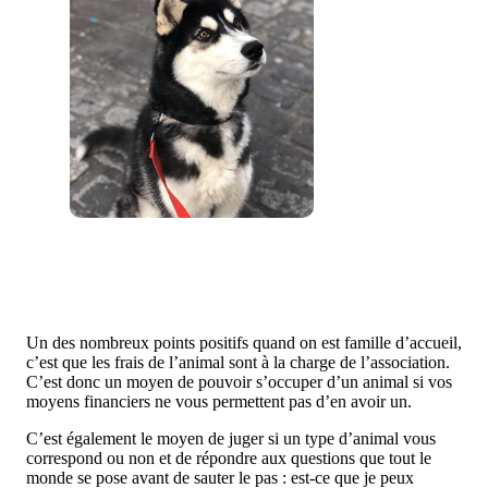
Un des nombreux points positifs quand on est famille d’accueil,
c’est que les frais de l’animal sont à la charge de l’association.
C’est donc un moyen de pouvoir s’occuper d’un animal si vos
moyens financiers ne vous permettent pas d’en avoir un.
C’est également le moyen de juger si un type d’animal vous
correspond ou non et de répondre aux questions que tout le
monde se pose avant de sauter le pas : est-ce que je peux