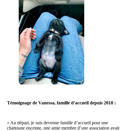
Témoignage de Vanessa, famille d’accueil depuis 2018 :
« Au départ, je suis devenue famille d’accueil pour une
chattoune enceinte, une amie membre d’une association avait