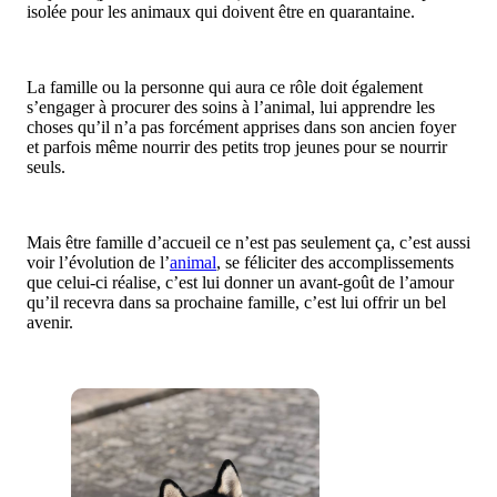
isolée pour les animaux qui doivent être en quarantaine.
La famille ou la personne qui aura ce rôle doit également
s’engager à procurer des soins à l’animal, lui apprendre les
choses qu’il n’a pas forcément apprises dans son ancien foyer
et parfois même nourrir des petits trop jeunes pour se nourrir
seuls.
Mais être famille d’accueil ce n’est pas seulement ça, c’est aussi
voir l’évolution de l’
animal
, se féliciter des accomplissements
que celui-ci réalise, c’est lui donner un avant-goût de l’amour
qu’il recevra dans sa prochaine famille, c’est lui offrir un bel
avenir.