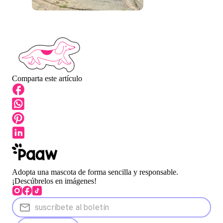
Comparta este artículo
Adopta una mascota de forma sencilla y responsable.
¡Descúbrelos en imágenes!