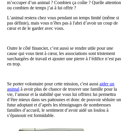
m’occuper d’un animal ? Combien ça coûte ? Quelle attention
ou combien de temps j’ai à lui offrir ?
L’animal restera chez vous pendant un temps limité (même si
pas définie), mais vous n’êtes pas à l'abri d’avoir un coup de
cœur et de le garder avec vous.
Outre le côté financier, c’est aussi se rendre utile pour une
cause qui vous tient à cœur, les associations sont tristement
surchargées de travail et ajouter une pierre à l’édifice n’est pas
en trop.
Se porter volontaire pour cette mission, c'est aussi
aider un
animal
à avoir plus de chance de trouver une famille pour la
vie, l’amour et la stabilité que vous lui offrirez lui permettra
d’être mieux dans ses pattounes et donc de pouvoir séduire un
futur adoptant et d’après les témoignages de nombreuses
familles d’accueil, le sentiment d’avoir aidé un loulou à
s’épanouir est formidable.