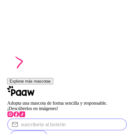
Explorar más mascotas
Adopta una mascota de forma sencilla y responsable.
¡Descúbrelos en imágenes!