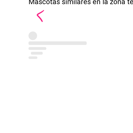
Mascotas similares en la zona t