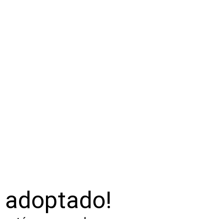
o adoptado!