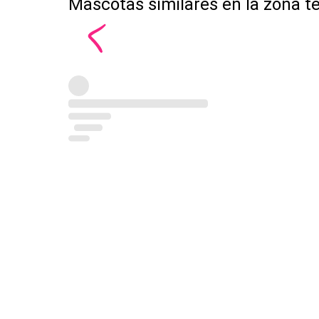
Mascotas similares en la zona t