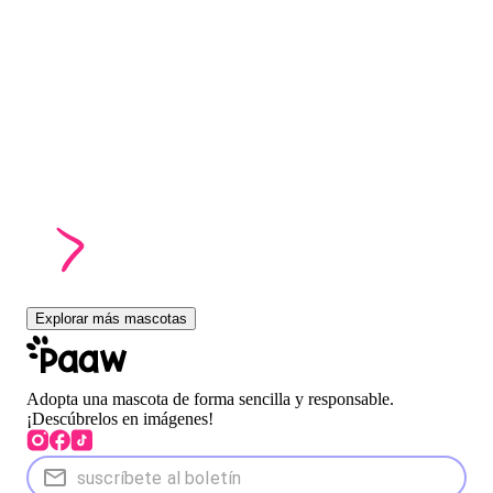
Explorar más mascotas
Adopta una mascota de forma sencilla y responsable.
¡Descúbrelos en imágenes!