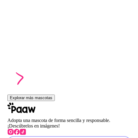
Explorar más mascotas
Adopta una mascota de forma sencilla y responsable.
¡Descúbrelos en imágenes!