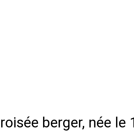
croisée berger, née l