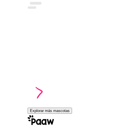
Explorar más mascotas