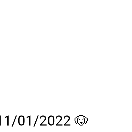
e 11/01/2022 🐶