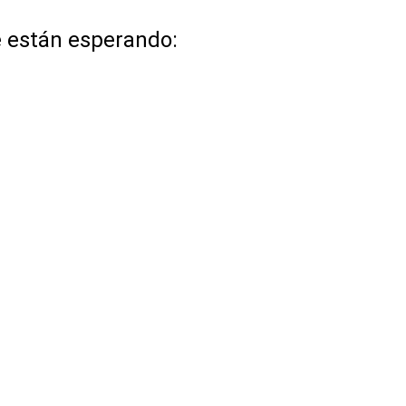
e están esperando: