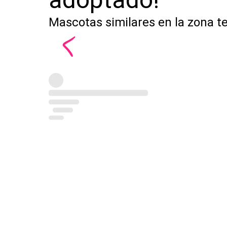
Mascotas similares en la zona t