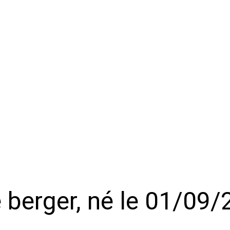
sé berger, né le 01/09