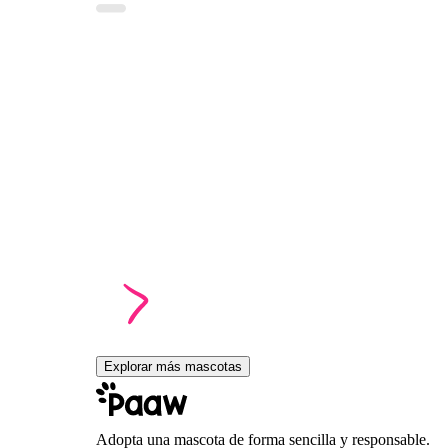
Explorar más mascotas
Adopta una mascota de forma sencilla y responsable.