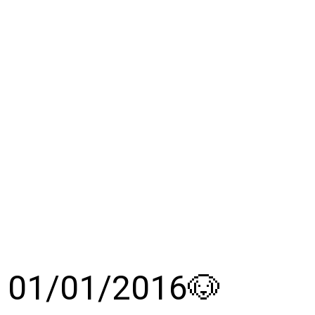
le 01/01/2016🐶