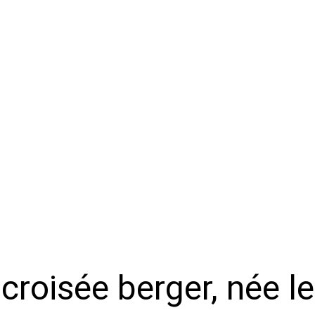
e croisée berger, née 