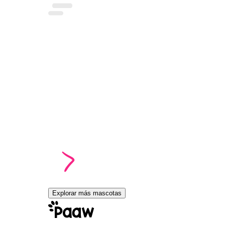
Explorar más mascotas