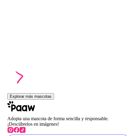
Explorar más mascotas
Adopta una mascota de forma sencilla y responsable.
¡Descúbrelos en imágenes!