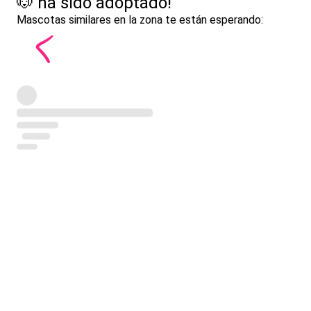
🐶 ha sido adoptado!
Mascotas similares en la zona te están esperando: