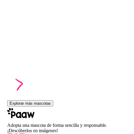
Explorar más mascotas
Adopta una mascota de forma sencilla y responsable.
¡Descúbrelos en imágenes!