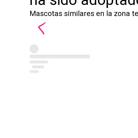
Mascotas similares en la zona t