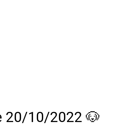
le 20/10/2022 🐶