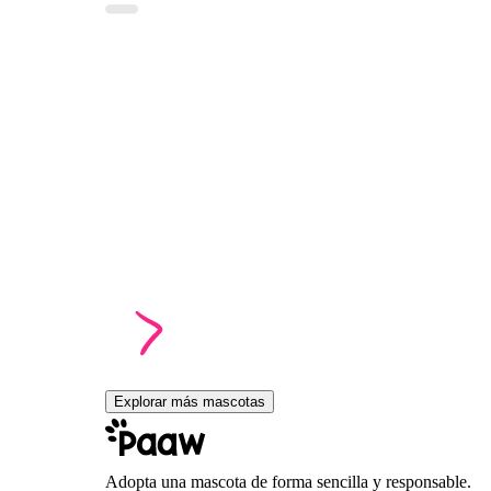
Explorar más mascotas
Adopta una mascota de forma sencilla y responsable.