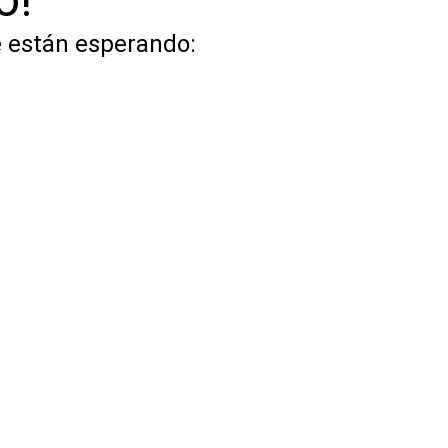
e están esperando: