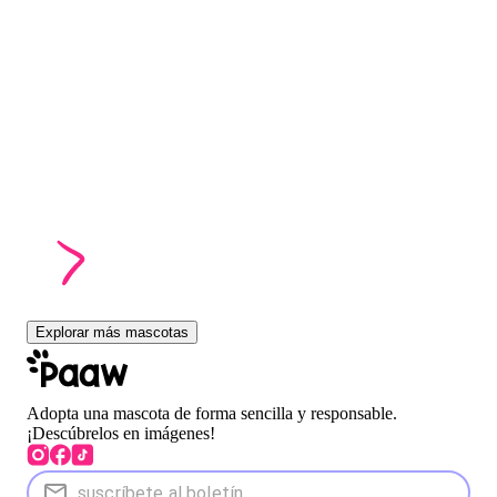
Explorar más mascotas
Adopta una mascota de forma sencilla y responsable.
¡Descúbrelos en imágenes!